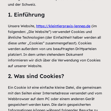
und der Schweiz.
1. Einführung
Unsere Website,
https://kleintierpraxis-lennep.de
(im
folgenden: „Die Website“) verwendet Cookies und
ähnliche Technologien (der Einfachheit halber werden all
diese unter „Cookies“ zusammengefasst). Cookies
werden außerdem von uns beauftragten Drittparteien
platziert. In dem unten stehendem Dokument
informieren wir dich über die Verwendung von Cookies
auf unserer Website.
2. Was sind Cookies?
Ein Cookie ist eine einfache kleine Datei, die gemeinsam
mit den Seiten einer Internetadresse versendet und vom
Webbrowser auf dem PC oder einem anderen Gerät
gespeichert werden kann. Die darin gespeicherten
Informationen können während folgender Besuche zu