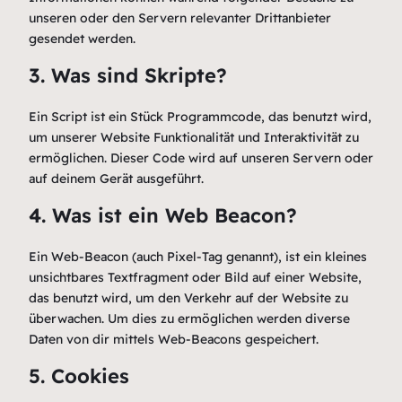
unseren oder den Servern relevanter Drittanbieter
gesendet werden.
3. Was sind Skripte?
Ein Script ist ein Stück Programmcode, das benutzt wird,
um unserer Website Funktionalität und Interaktivität zu
ermöglichen. Dieser Code wird auf unseren Servern oder
auf deinem Gerät ausgeführt.
4. Was ist ein Web Beacon?
Ein Web-Beacon (auch Pixel-Tag genannt), ist ein kleines
unsichtbares Textfragment oder Bild auf einer Website,
das benutzt wird, um den Verkehr auf der Website zu
überwachen. Um dies zu ermöglichen werden diverse
Daten von dir mittels Web-Beacons gespeichert.
5. Cookies