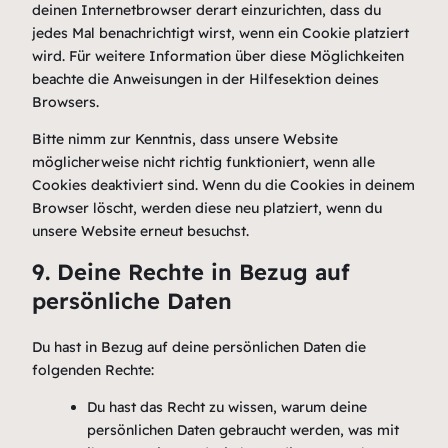
deinen Internetbrowser derart einzurichten, dass du
jedes Mal benachrichtigt wirst, wenn ein Cookie platziert
wird. Für weitere Information über diese Möglichkeiten
beachte die Anweisungen in der Hilfesektion deines
Browsers.
Bitte nimm zur Kenntnis, dass unsere Website
möglicherweise nicht richtig funktioniert, wenn alle
Cookies deaktiviert sind. Wenn du die Cookies in deinem
Browser löscht, werden diese neu platziert, wenn du
unsere Website erneut besuchst.
9. Deine Rechte in Bezug auf
persönliche Daten
Du hast in Bezug auf deine persönlichen Daten die
folgenden Rechte:
Du hast das Recht zu wissen, warum deine
persönlichen Daten gebraucht werden, was mit