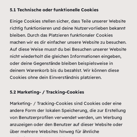
5.1 Technische oder funktionelle Cookies
Einige Cookies stellen sicher, dass Teile unserer Website
richtig funktionieren und deine Nutzervorlieben bekannt
bleiben. Durch das Platzieren funktionaler Cookies
machen wir es dir einfacher unsere Website zu besuchen.
Auf diese Weise musst du bei Besuchen unserer Website
nicht wiederholt die gleichen Informationen eingeben,
oder deine Gegenstände bleiben beispielsweise in
deinem Warenkorb bis du bezahlst. Wir können diese
Cookies ohne dein Einverständnis platzieren.
5.2 Marketing- / Tracking-Cookies
Marketing- / Tracking-Cookies sind Cookies oder eine
andere Form der lokalen Speicherung, die zur Erstellung
von Benutzerprofilen verwendet werden, um Werbung
anzuzeigen oder den Benutzer auf dieser Website oder
über mehrere Websites hinweg für ähnliche