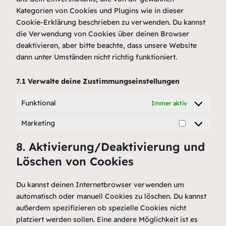
Kategorien von Cookies und Plugins wie in dieser
Cookie-Erklärung beschrieben zu verwenden. Du kannst
die Verwendung von Cookies über deinen Browser
deaktivieren, aber bitte beachte, dass unsere Website
dann unter Umständen nicht richtig funktioniert.
7.1 Verwalte deine Zustimmungseinstellungen
Funktional
Immer aktiv
Marketing
Marketing
8. Aktivierung/Deaktivierung und
Löschen von Cookies
Du kannst deinen Internetbrowser verwenden um
automatisch oder manuell Cookies zu löschen. Du kannst
außerdem spezifizieren ob spezielle Cookies nicht
platziert werden sollen. Eine andere Möglichkeit ist es