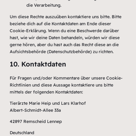
die Verarbeitung.
Um diese Rechte auszuüben kontaktiere uns bitte. Bitte
beziehe dich auf die Kontaktdaten am Ende dieser
Cookie-Erklärung. Wenn du eine Beschwerde darüber
hast, wie wir deine Daten behandeln, würden wir diese
gerne hören, aber du hast auch das Recht diese an die
Aufsichtsbehörde (Datenschutzbehörde) zu richten.
10. Kontaktdaten
Für Fragen und/oder Kommentare über unsere Cookie-
Richtlinien und diese Aussage kontaktiere uns bitte
mittels der folgenden Kontaktdaten:
Tierärzte Marie Heip und Lars Klarhof
Albert-Schmidt-Allee 33a
42897 Remscheid Lennep
Deutschland