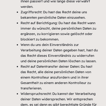
ihnen passiert und wie lange diese verwahrt
werden.
Zugriffsrecht: Du hast das Recht deine uns
bekannten persönliche Daten einzusehen.
Recht auf Berichtigung: Du hast das Recht wann
immer du wünscht, deine persönlichen Daten zu
ergänzen, zu korrigieren sowie gelöscht oder
blockiert zu bekommen.
Wenn du uns dein Einverständnis zur
Verarbeitung deiner Daten gegeben hast, hast du
das Recht dieses Einverständnis zu widerrufen
und deine persönlichen Daten löschen zu lassen.
Recht auf Datentransfer deiner Daten: Du hast
das Recht, alle deine persönlichen Daten von
einem Kontrolleur anzufordern und in ihrer
Gesamtheit zu einem anderen Kontrolleur zu
transferieren.
Widerspruchsrecht: Du kannst der Verarbeitung
deiner Daten widersprechen. Wir entsprechen
dem, es sei denn es gibt berechtigte Gründe für