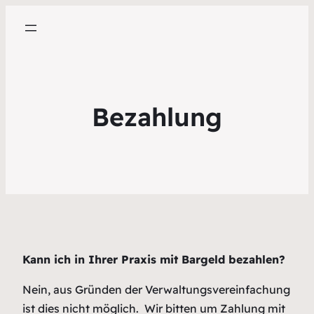
Bezahlung
Kann ich in Ihrer Praxis mit Bargeld bezahlen?
Nein, aus Gründen der Verwaltungsvereinfachung
ist dies nicht möglich. Wir bitten um Zahlung mit