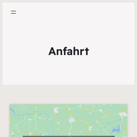
Anfahrt